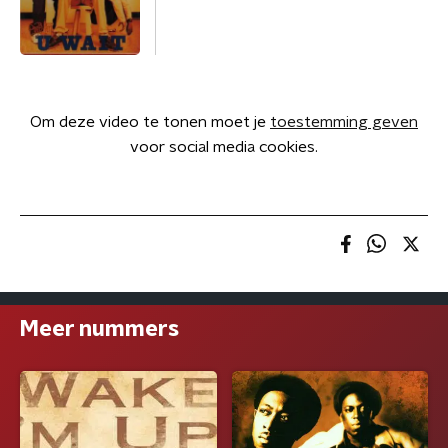
Om deze video te tonen moet je
toestemming geven
voor social media cookies.
Meer nummers