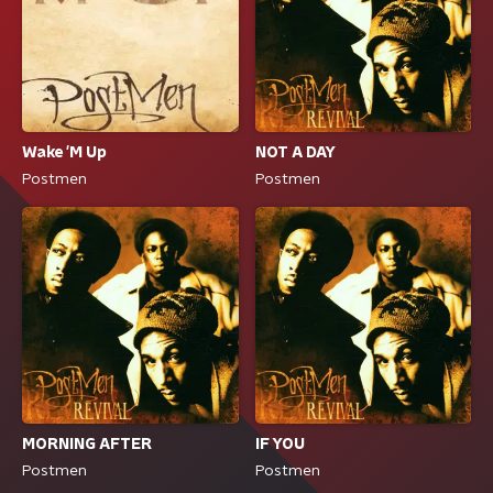
NOT A DAY
Wake 'M Up
Postmen
Postmen
MORNING AFTER
IF YOU
Postmen
Postmen