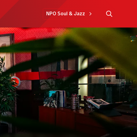
NPO Soul & Jazz