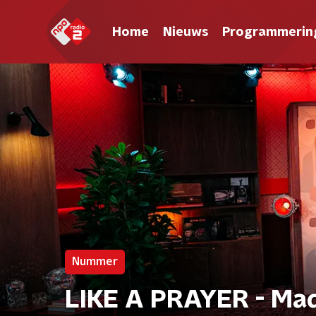
Home
Nieuws
Programmerin
Nummer
LIKE A PRAYER - Ma