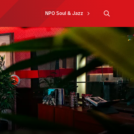
NPO Soul & Jazz