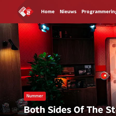
Home
Nieuws
Programmerin
Nummer
Both Sides Of The Sto