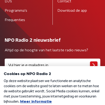
DJ’s
Contact
Programma's
Download de app
Frequenties
NPO Radio 2 nieuwsbrief
Altijd op de hoogte van het laatste radio nieuws?
Algemene voorwaarden
Privacybeleid