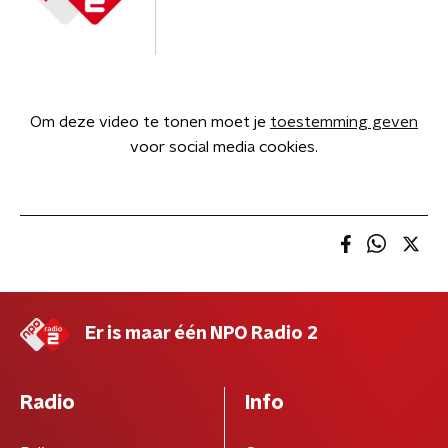
Om deze video te tonen moet je
toestemming geven
voor social media cookies.
Er is maar één NPO Radio 2
Radio
Info