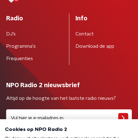
Radio
Info
DJ’s
Contact
Programma's
Download de app
Frequenties
NPO Radio 2 nieuwsbrief
Altijd op de hoogte van het laatste radio nieuws?