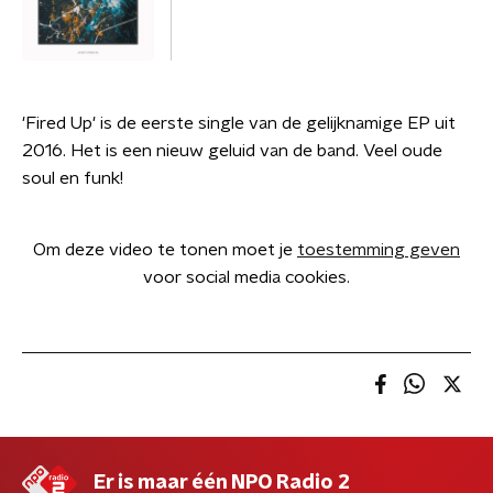
'Fired Up' is de eerste single van de gelijknamige EP uit
2016. Het is een nieuw geluid van de band. Veel oude
soul en funk!
Om deze video te tonen moet je
toestemming geven
voor social media cookies.
Er is maar één NPO Radio 2