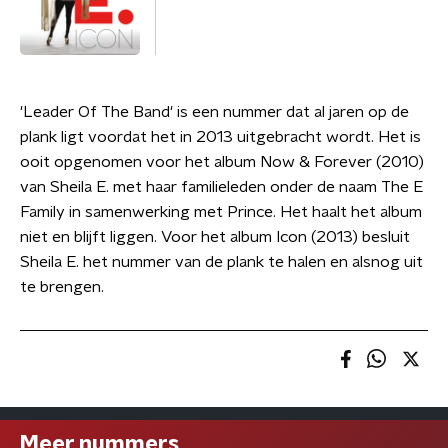
'Leader Of The Band' is een nummer dat al jaren op de
plank ligt voordat het in 2013 uitgebracht wordt. Het is
ooit opgenomen voor het album Now & Forever (2010)
van Sheila E. met haar familieleden onder de naam The E
Family in samenwerking met Prince. Het haalt het album
niet en blijft liggen. Voor het album Icon (2013) besluit
Sheila E. het nummer van de plank te halen en alsnog uit
te brengen.
Meer nummers