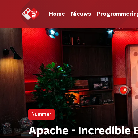
Home
Nieuws
Programmerin
Nummer
Apache - Incredible