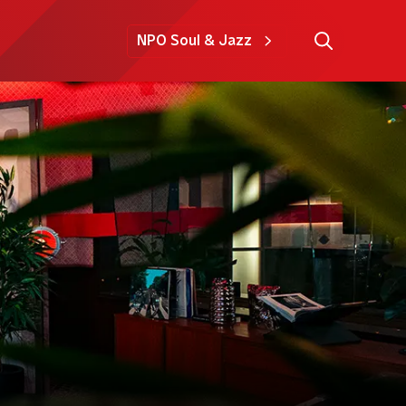
NPO Soul & Jazz