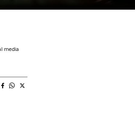
al media