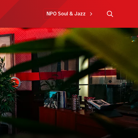
NPO Soul & Jazz