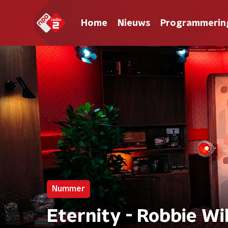
Home
Nieuws
Programmerin
Nummer
Eternity - Robbie Wi