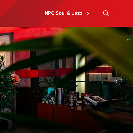
NPO Soul & Jazz