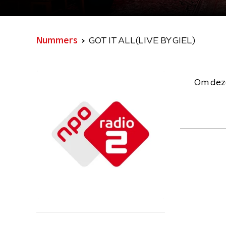
Nummers
GOT IT ALL(LIVE BY GIEL)
Om deze