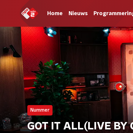
Home
Nieuws
Programmerin
Nummer
GOT IT ALL(LIVE BY 