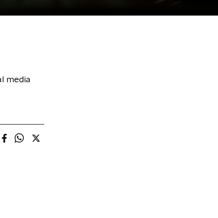
al media