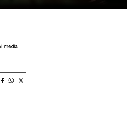
al media