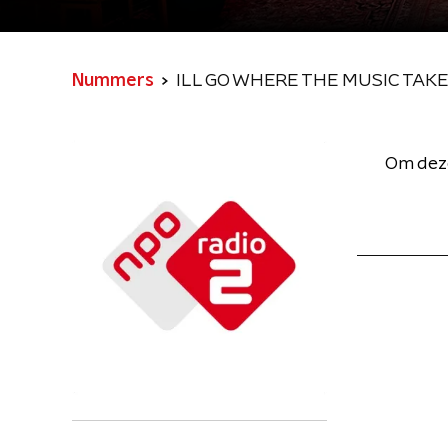
Nummers
ILL GO WHERE THE MUSIC TAK
Om deze