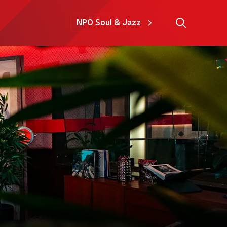
NPO Soul & Jazz