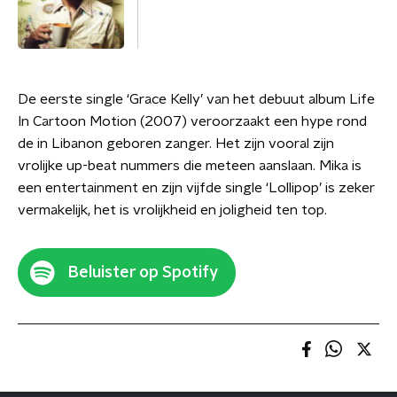
De eerste single ‘Grace Kelly’ van het debuut album Life
In Cartoon Motion (2007) veroorzaakt een hype rond
de in Libanon geboren zanger. Het zijn vooral zijn
vrolijke up-beat nummers die meteen aanslaan. Mika is
een entertainment en zijn vijfde single ‘Lollipop’ is zeker
vermakelijk, het is vrolijkheid en joligheid ten top.
Beluister op Spotify