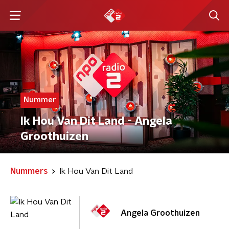
Nummer
Ik Hou Van Dit Land - Angela
Groothuizen
Nummers
Ik Hou Van Dit Land
Angela Groothuizen