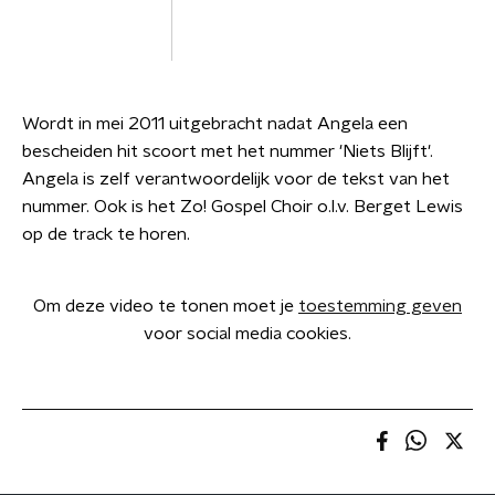
Wordt in mei 2011 uitgebracht nadat Angela een
bescheiden hit scoort met het nummer 'Niets Blijft'.
Angela is zelf verantwoordelijk voor de tekst van het
nummer. Ook is het Zo! Gospel Choir o.l.v. Berget Lewis
op de track te horen.
Om deze video te tonen moet je
toestemming geven
voor social media cookies.