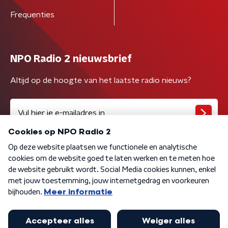
Frequenties
NPO Radio 2 nieuwsbrief
Altijd op de hoogte van het laatste radio nieuws?
Algemene voorwaarden
Privacybeleid
Cookiebeleid