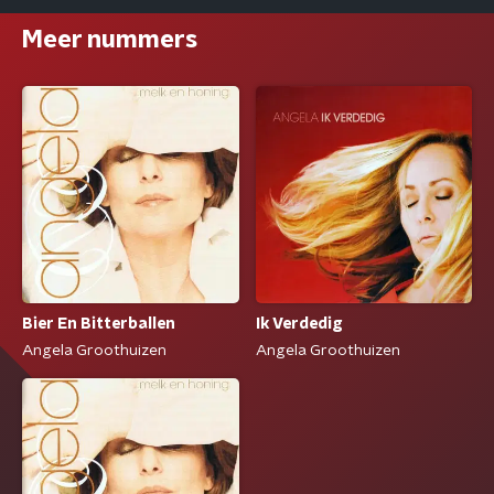
Meer nummers
Bier En Bitterballen
Ik Verdedig
Angela Groothuizen
Angela Groothuizen