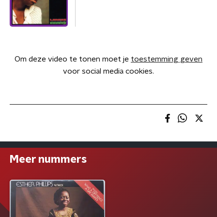
Om deze video te tonen moet je
toestemming geven
voor social media cookies.
Meer nummers