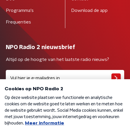
Programma's
Download de app
Frequenties
NPO Radio 2 nieuwsbrief
Altijd op de hoogte van het laatste radio nieuws?
Algemene voorwaarden
Privacybeleid
Cookiebeleid