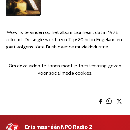
'Wow' is te vinden op het album Lionheart dat in 1978
uitkomt. De single wordt een Top-20 hit in Engeland en
gaat volgens Kate Bush over de muziekindustrie.
Om deze video te tonen moet je
toestemming geven
voor social media cookies.
Er is maar één NPO Radio 2