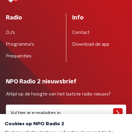
Radio
Info
DJ’s
Contact
Programma's
Download de app
Frequenties
NPO Radio 2 nieuwsbrief
Altijd op de hoogte van het laatste radio nieuws?