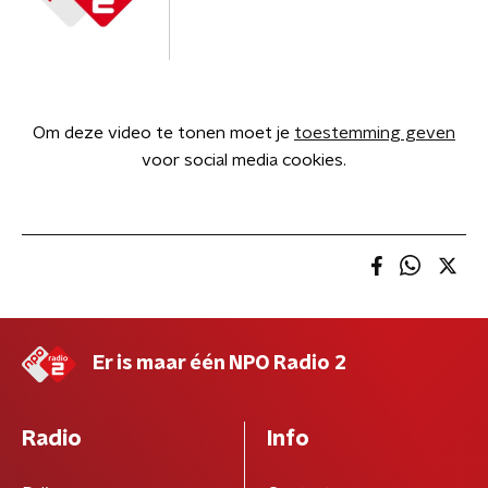
Om deze video te tonen moet je
toestemming geven
voor social media cookies.
Er is maar één NPO Radio 2
Radio
Info