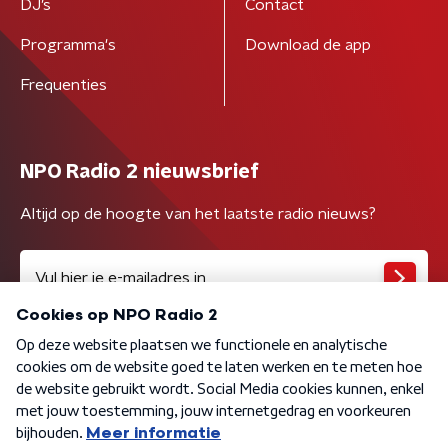
DJ’s
Contact
Programma's
Download de app
Frequenties
NPO Radio 2 nieuwsbrief
Altijd op de hoogte van het laatste radio nieuws?
Algemene voorwaarden
Privacybeleid