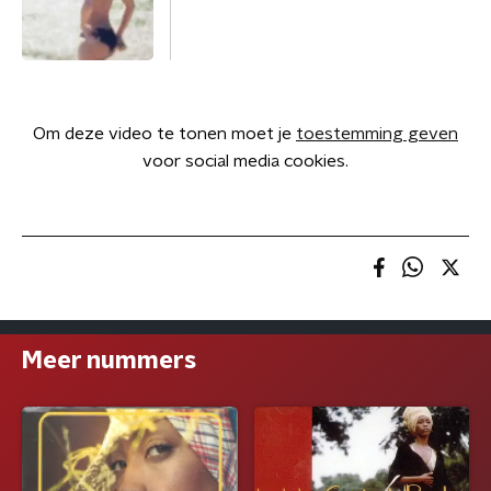
Om deze video te tonen moet je
toestemming geven
voor social media cookies.
Meer nummers