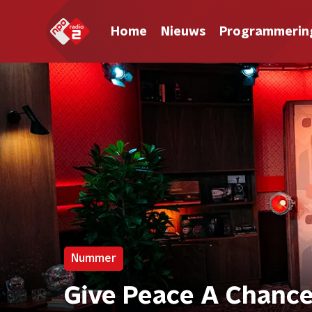
Home
Nieuws
Programmerin
Nummer
Give Peace A Chance