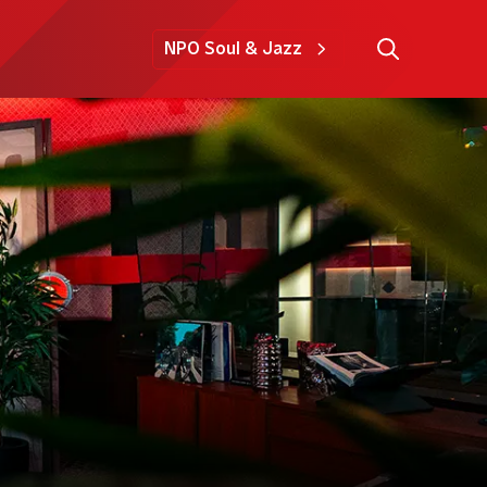
NPO Soul & Jazz