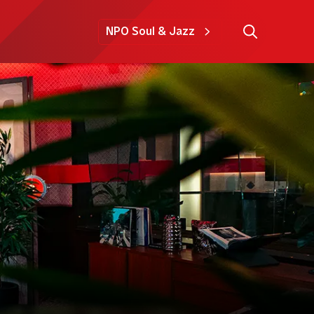
NPO Soul & Jazz