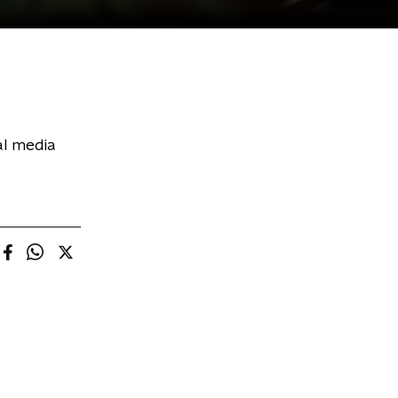
al media