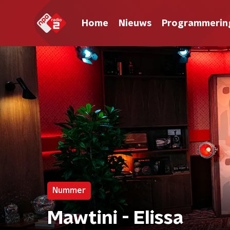
Home
Nieuws
Programmerin
Nummer
Mawtini - Elissa