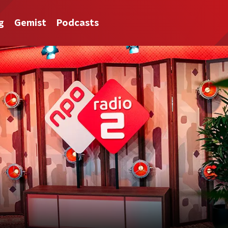
g
Gemist
Podcasts