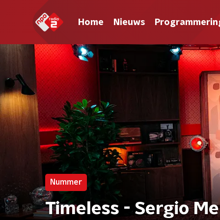
Home
Nieuws
Programmerin
Nummer
Timeless - Sergio Men