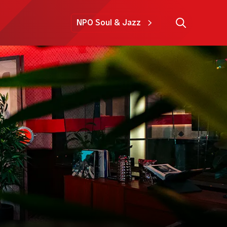
NPO Soul & Jazz