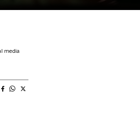
al media