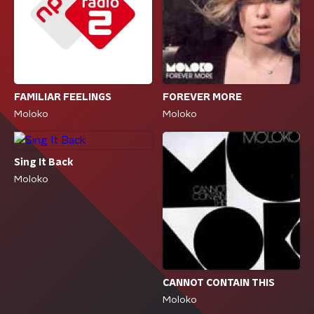
FAMILIAR FEELINGS
FOREVER MORE
Moloko
Moloko
Sing It Back
Moloko
CANNOT CONTAIN THIS
Moloko