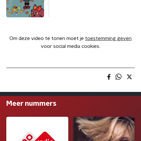
Om deze video te tonen moet je
toestemming geven
voor social media cookies.
Meer nummers