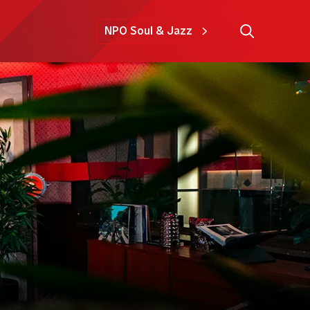
NPO Soul & Jazz