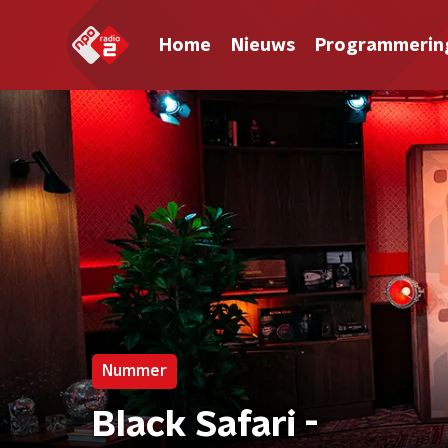
Home
Nieuws
Programmerin
Nummer
Black Safari -