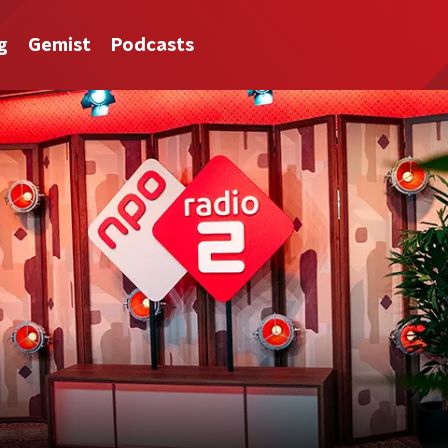
g
Gemist
Podcasts