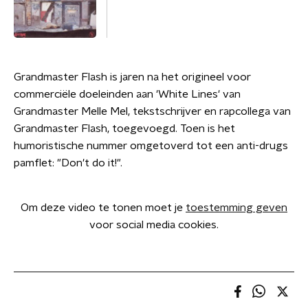
Grandmaster Flash is jaren na het origineel voor
commerciële doeleinden aan 'White Lines' van
Grandmaster Melle Mel, tekstschrijver en rapcollega van
Grandmaster Flash, toegevoegd. Toen is het
humoristische nummer omgetoverd tot een anti-drugs
pamflet: "Don't do it!".
Om deze video te tonen moet je
toestemming geven
voor social media cookies.