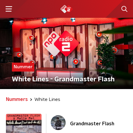
Nummer
White Lines - Grandmaster Flash
Nummers
White Lines
Grandmaster Flash