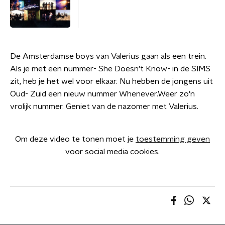
De Amsterdamse boys van Valerius gaan als een trein.
Als je met een nummer- She Doesn't Know- in de SIMS
zit, heb je het wel voor elkaar. Nu hebben de jongens uit
Oud- Zuid een nieuw nummer Whenever.Weer zo'n
vrolijk nummer. Geniet van de nazomer met Valerius.
Om deze video te tonen moet je
toestemming geven
voor social media cookies.