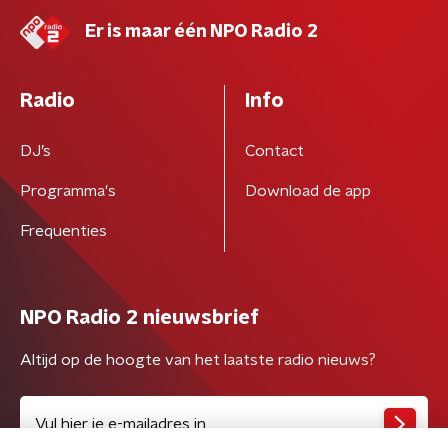
Er is maar één NPO Radio 2
Radio
Info
DJ’s
Contact
Programma's
Download de app
Frequenties
NPO Radio 2 nieuwsbrief
Altijd op de hoogte van het laatste radio nieuws?