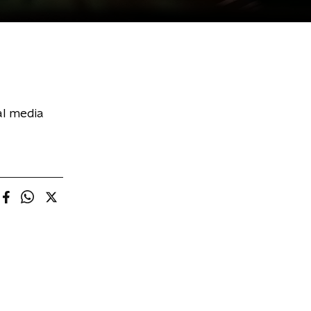
al media