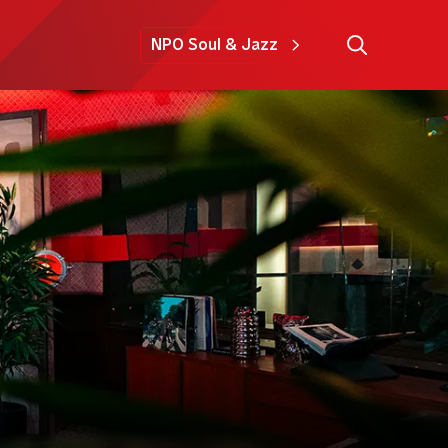
NPO Soul & Jazz