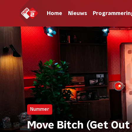
Home
Nieuws
Programmerin
Nummer
Move Bitch (Get Out