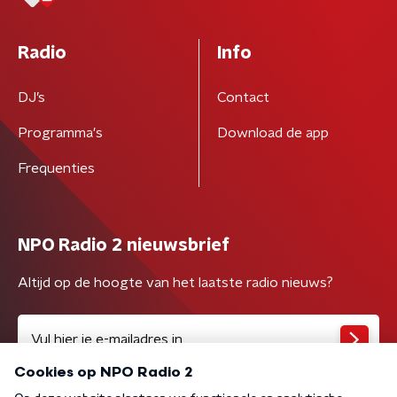
Radio
Info
DJ’s
Contact
Programma's
Download de app
Frequenties
NPO Radio 2 nieuwsbrief
Altijd op de hoogte van het laatste radio nieuws?