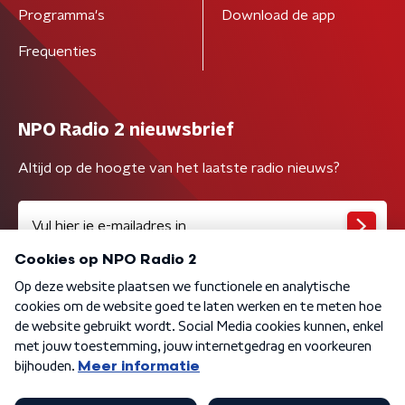
Programma's
Download de app
Frequenties
NPO Radio 2 nieuwsbrief
Altijd op de hoogte van het laatste radio nieuws?
Algemene voorwaarden
Privacybeleid
Cookiebeleid