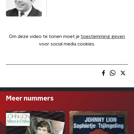
Om deze video te tonen moet je
toestemming geven
voor social media cookies.
Meer nummers