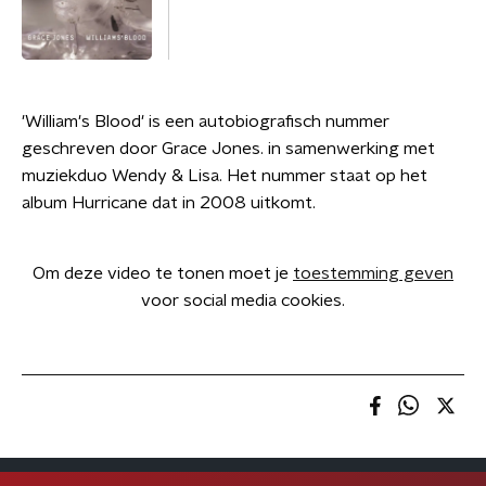
'William's Blood' is een autobiografisch nummer
geschreven door Grace Jones. in samenwerking met
muziekduo Wendy & Lisa. Het nummer staat op het
album Hurricane dat in 2008 uitkomt.
Om deze video te tonen moet je
toestemming geven
voor social media cookies.