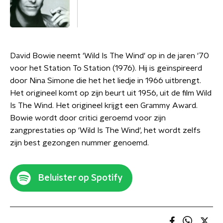
David Bowie neemt 'Wild Is The Wind' op in de jaren '70
voor het Station To Station (1976). Hij is geïnspireerd
door Nina Simone die het het liedje in 1966 uitbrengt.
Het origineel komt op zijn beurt uit 1956, uit de film Wild
Is The Wind. Het origineel krijgt een Grammy Award.
Bowie wordt door critici geroemd voor zijn
zangprestaties op 'Wild Is The Wind', het wordt zelfs
zijn best gezongen nummer genoemd.
Beluister op Spotify