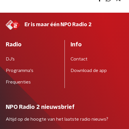
Er is maar één NPO Radio 2
Radio
Info
DJ’s
Contact
Programma's
Download de app
Frequenties
NPO Radio 2 nieuwsbrief
Altijd op de hoogte van het laatste radio nieuws?