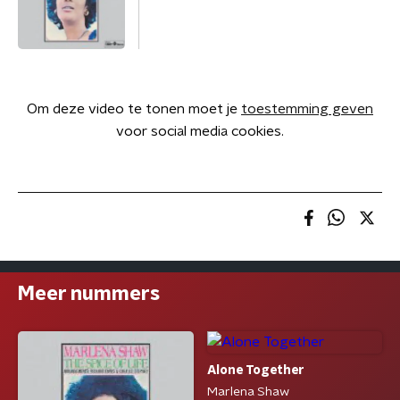
Om deze video te tonen moet je
toestemming geven
voor social media cookies.
Meer nummers
Alone Together
Marlena Shaw