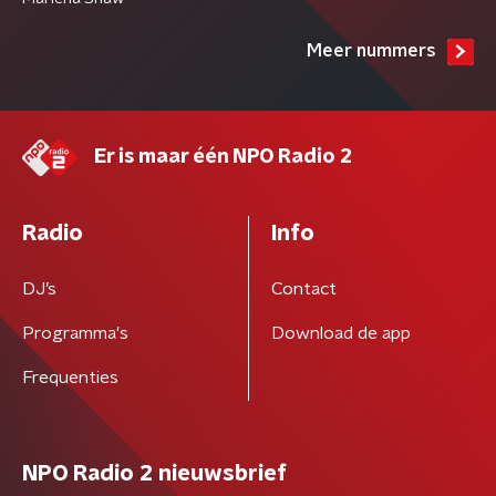
Meer nummers
Er is maar één NPO Radio 2
Radio
Info
DJ’s
Contact
Programma's
Download de app
Frequenties
NPO Radio 2 nieuwsbrief