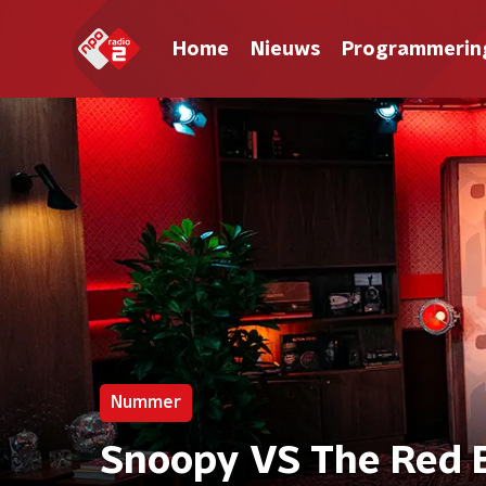
Home
Nieuws
Programmerin
Nummer
Snoopy VS The Red 