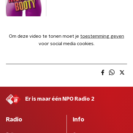
Om deze video te tonen moet je
toestemming geven
voor social media cookies.
Er is maar één NPO Radio 2
Radio
Info