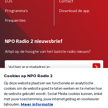
DJ’s
Contact
Programma's
Download de app
Frequenties
NPO Radio 2 nieuwsbrief
Altijd op de hoogte van het laatste radio nieuws?
Algemene voorwaarden
Privacybeleid