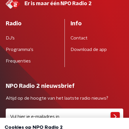
Er is maar één NPO Radio 2
Radio
Info
DJ’s
Contact
Programma's
Download de app
Frequenties
NPO Radio 2 nieuwsbrief
Altijd op de hoogte van het laatste radio nieuws?