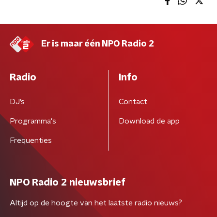
Er is maar één NPO Radio 2
Radio
Info
DJ’s
Contact
Programma's
Download de app
Frequenties
NPO Radio 2 nieuwsbrief
Altijd op de hoogte van het laatste radio nieuws?