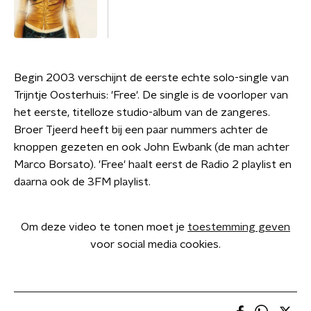
Begin 2003 verschijnt de eerste echte solo-single van
Trijntje Oosterhuis: 'Free'. De single is de voorloper van
het eerste, titelloze studio-album van de zangeres.
Broer Tjeerd heeft bij een paar nummers achter de
knoppen gezeten en ook John Ewbank (de man achter
Marco Borsato). 'Free' haalt eerst de Radio 2 playlist en
daarna ook de 3FM playlist.
Om deze video te tonen moet je
toestemming geven
voor social media cookies.