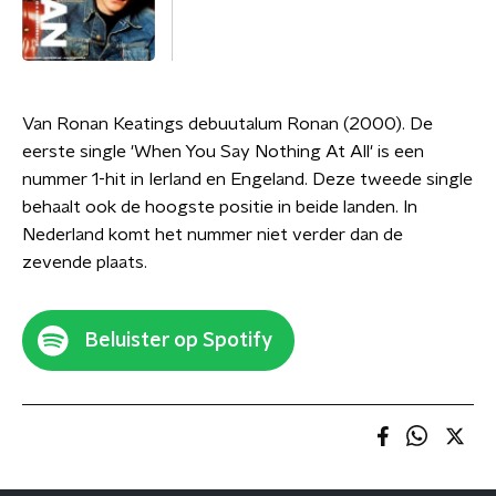
Van Ronan Keatings debuutalum Ronan (2000). De
eerste single 'When You Say Nothing At All' is een
nummer 1-hit in Ierland en Engeland. Deze tweede single
behaalt ook de hoogste positie in beide landen. In
Nederland komt het nummer niet verder dan de
zevende plaats.
Beluister op Spotify