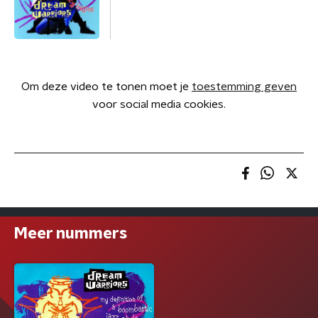
Om deze video te tonen moet je
toestemming geven
voor social media cookies.
Meer nummers