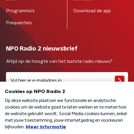
Programma's
Download de app
Frequenties
NPO Radio 2 nieuwsbrief
Altijd op de hoogte van het laatste radio nieuws?
Algemene voorwaarden
Privacybeleid
Cookiebeleid