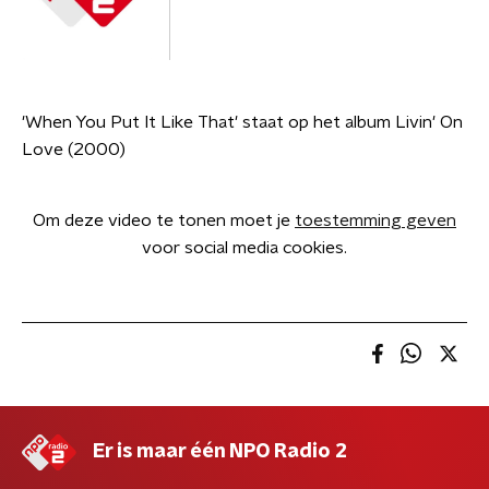
'When You Put It Like That' staat op het album Livin' On
Love (2000)
Om deze video te tonen moet je
toestemming geven
voor social media cookies.
Er is maar één NPO Radio 2