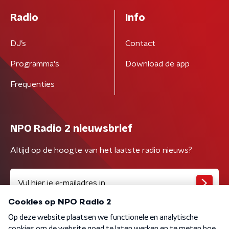
Radio
Info
DJ’s
Contact
Programma's
Download de app
Frequenties
NPO Radio 2 nieuwsbrief
Altijd op de hoogte van het laatste radio nieuws?