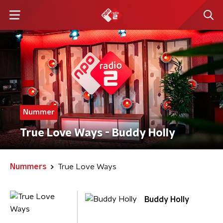
Nummer
True Love Ways - Buddy Holly
Nummers
True Love Ways
Buddy Holly