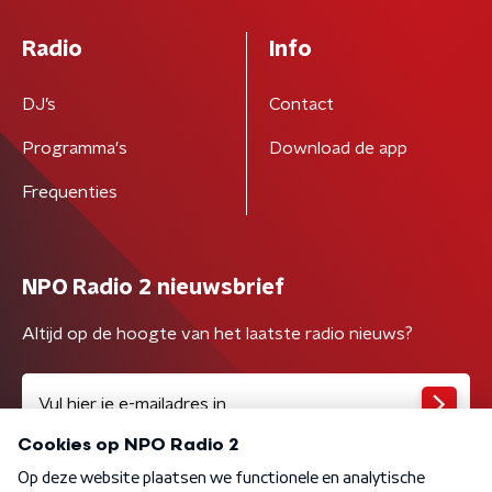
Radio
Info
DJ’s
Contact
Programma's
Download de app
Frequenties
NPO Radio 2 nieuwsbrief
Altijd op de hoogte van het laatste radio nieuws?