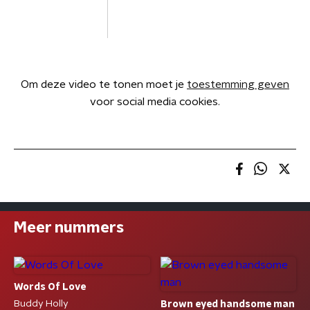
Om deze video te tonen moet je
toestemming geven
voor social media cookies.
Meer nummers
Words Of Love
Buddy Holly
Brown eyed handsome man