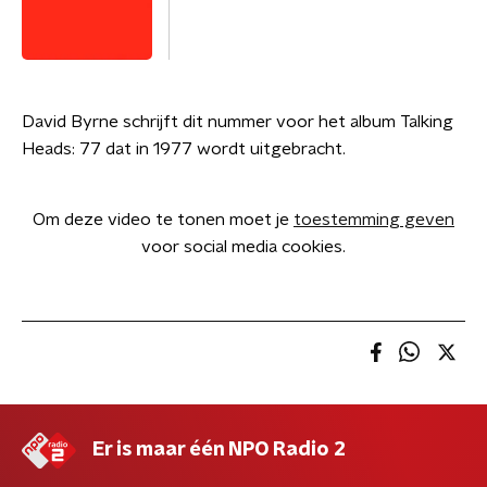
David Byrne schrijft dit nummer voor het album Talking
Heads: 77 dat in 1977 wordt uitgebracht.
Om deze video te tonen moet je
toestemming geven
voor social media cookies.
Er is maar één NPO Radio 2