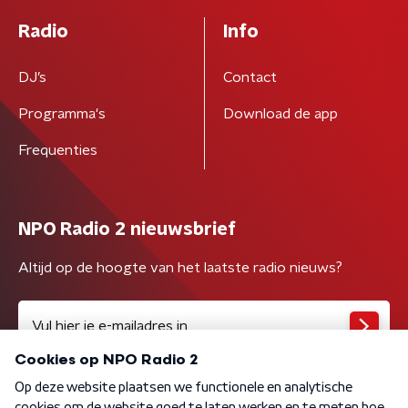
Radio
Info
DJ’s
Contact
Programma's
Download de app
Frequenties
NPO Radio 2 nieuwsbrief
Altijd op de hoogte van het laatste radio nieuws?