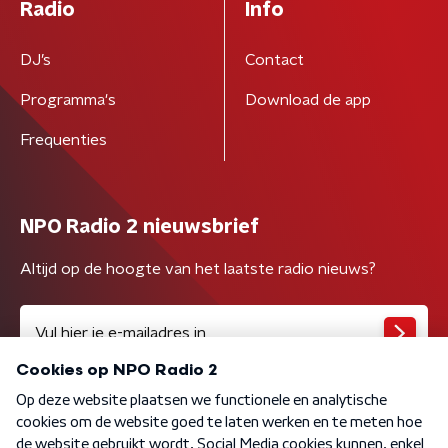
Radio
Info
DJ’s
Contact
Programma's
Download de app
Frequenties
NPO Radio 2 nieuwsbrief
Altijd op de hoogte van het laatste radio nieuws?