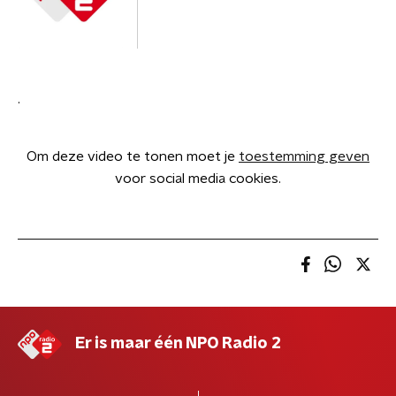
.
Om deze video te tonen moet je
toestemming geven
voor social media cookies.
Er is maar één NPO Radio 2