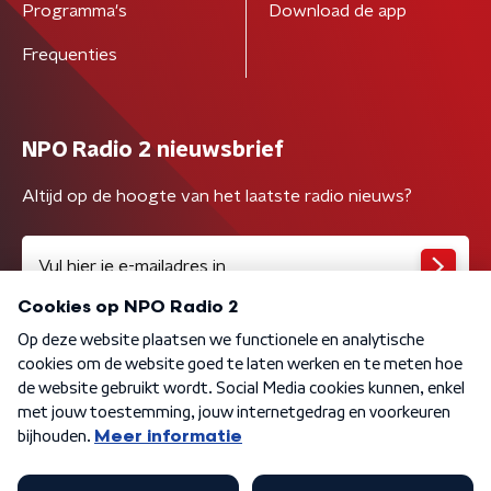
Programma's
Download de app
Frequenties
NPO Radio 2 nieuwsbrief
Altijd op de hoogte van het laatste radio nieuws?
Algemene voorwaarden
Privacybeleid
Cookiebeleid