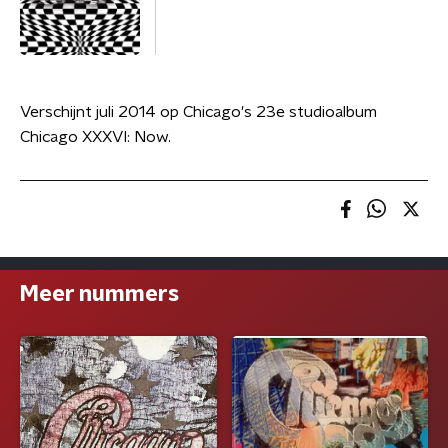
Verschijnt juli 2014 op Chicago's 23e studioalbum
Chicago XXXVI: Now.
Meer nummers