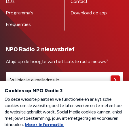
DJ’s
Contact
Programma's
Download de app
Frequenties
NPO Radio 2 nieuwsbrief
Altijd op de hoogte van het laatste radio nieuws?
Algemene voorwaarden
Privacybeleid