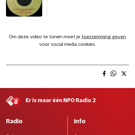
Om deze video te tonen moet je
toestemming geven
voor social media cookies.
Er is maar één NPO Radio 2
Radio
Info