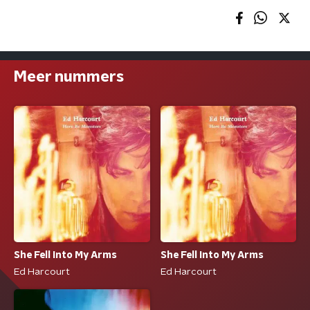
Meer nummers
She Fell Into My Arms
She Fell Into My Arms
Ed Harcourt
Ed Harcourt