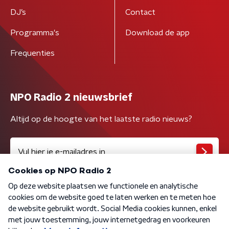
DJ’s
Contact
Programma's
Download de app
Frequenties
NPO Radio 2 nieuwsbrief
Altijd op de hoogte van het laatste radio nieuws?
Algemene voorwaarden
Privacybeleid