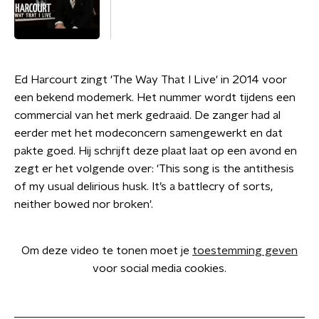
Ed Harcourt zingt 'The Way That I Live' in 2014 voor
een bekend modemerk. Het nummer wordt tijdens een
commercial van het merk gedraaid. De zanger had al
eerder met het modeconcern samengewerkt en dat
pakte goed. Hij schrijft deze plaat laat op een avond en
zegt er het volgende over: 'This song is the antithesis
of my usual delirious husk. It’s a battlecry of sorts,
neither bowed nor broken'.
Om deze video te tonen moet je
toestemming geven
voor social media cookies.