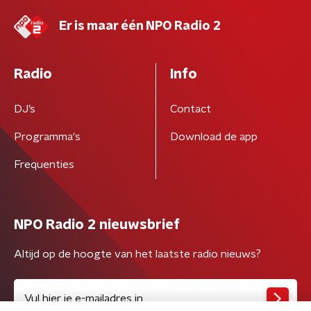
Er is maar één NPO Radio 2
Radio
Info
DJ’s
Contact
Programma's
Download de app
Frequenties
NPO Radio 2 nieuwsbrief
Altijd op de hoogte van het laatste radio nieuws?