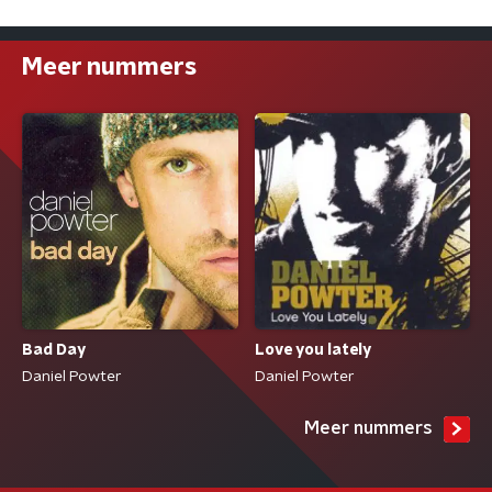
Meer nummers
Bad Day
Love you lately
Daniel Powter
Daniel Powter
Meer nummers