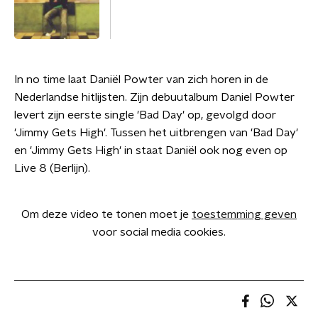
In no time laat Daniël Powter van zich horen in de
Nederlandse hitlijsten. Zijn debuutalbum Daniel Powter
levert zijn eerste single 'Bad Day' op, gevolgd door
'Jimmy Gets High'. Tussen het uitbrengen van 'Bad Day'
en 'Jimmy Gets High' in staat Daniël ook nog even op
Live 8 (Berlijn).
Om deze video te tonen moet je
toestemming geven
voor social media cookies.