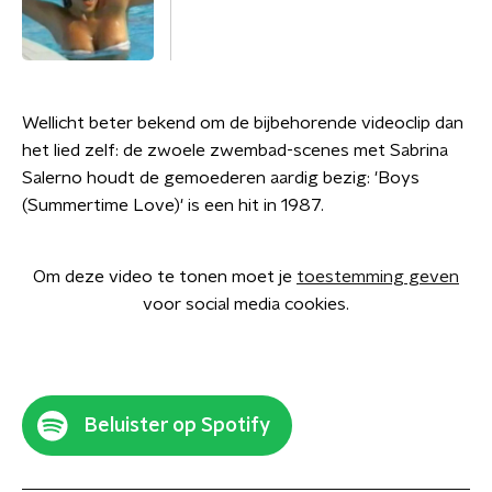
Wellicht beter bekend om de bijbehorende videoclip dan
het lied zelf: de zwoele zwembad-scenes met Sabrina
Salerno houdt de gemoederen aardig bezig: 'Boys
(Summertime Love)' is een hit in 1987.
Om deze video te tonen moet je
toestemming geven
voor social media cookies.
Beluister op Spotify