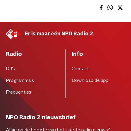
Er is maar één NPO Radio 2
Radio
Info
DJ’s
Contact
Programma's
Download de app
Frequenties
NPO Radio 2 nieuwsbrief
Altijd op de hoogte van het laatste radio nieuws?