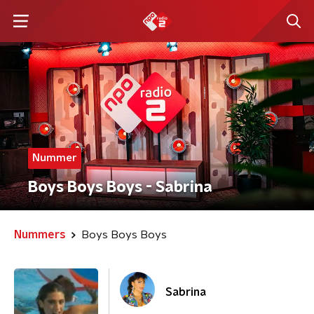
Nummer
Boys Boys Boys - Sabrina
Nummers
Boys Boys Boys
Sabrina