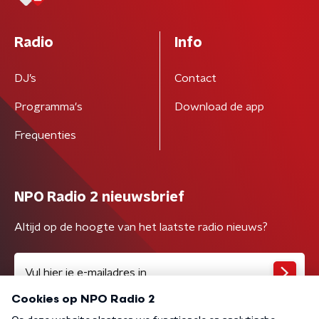
Radio
Info
DJ’s
Contact
Programma's
Download de app
Frequenties
NPO Radio 2 nieuwsbrief
Altijd op de hoogte van het laatste radio nieuws?