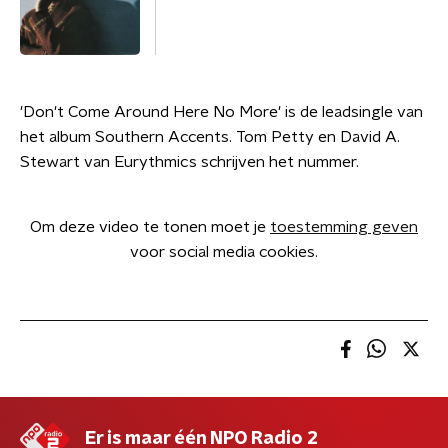
'Don't Come Around Here No More' is de leadsingle van
het album Southern Accents. Tom Petty en David A.
Stewart van Eurythmics schrijven het nummer.
Om deze video te tonen moet je
toestemming geven
voor social media cookies.
Er is maar één NPO Radio 2