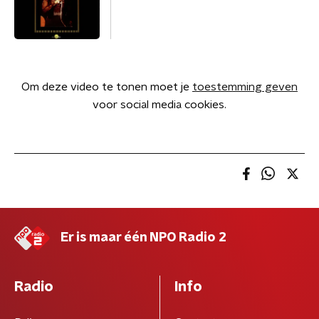
Om deze video te tonen moet je
toestemming geven
voor social media cookies.
Er is maar één NPO Radio 2
Radio
Info