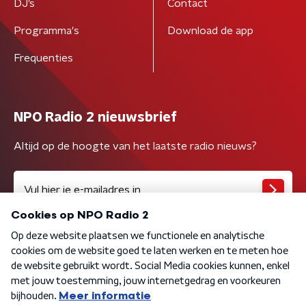
DJ’s
Contact
Programma's
Download de app
Frequenties
NPO Radio 2 nieuwsbrief
Altijd op de hoogte van het laatste radio nieuws?
Algemene voorwaarden
Privacybeleid