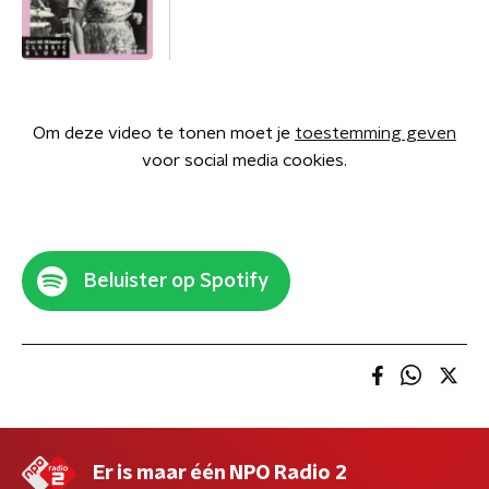
Om deze video te tonen moet je
toestemming geven
voor social media cookies.
Beluister op Spotify
Er is maar één NPO Radio 2