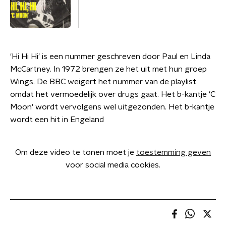
'Hi Hi Hi' is een nummer geschreven door Paul en Linda
McCartney. In 1972 brengen ze het uit met hun groep
Wings. De BBC weigert het nummer van de playlist
omdat het vermoedelijk over drugs gaat. Het b-kantje 'C
Moon' wordt vervolgens wel uitgezonden. Het b-kantje
wordt een hit in Engeland
Om deze video te tonen moet je
toestemming geven
voor social media cookies.