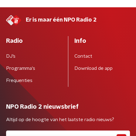
Er is maar één NPO Radio 2
Radio
Info
DJ’s
Contact
Programma's
Download de app
Frequenties
NPO Radio 2 nieuwsbrief
Altijd op de hoogte van het laatste radio nieuws?