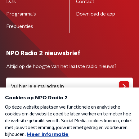
DJ’s
Contact
Programma's
Download de app
Frequenties
NPO Radio 2 nieuwsbrief
Altijd op de hoogte van het laatste radio nieuws?
Algemene voorwaarden
Privacybeleid