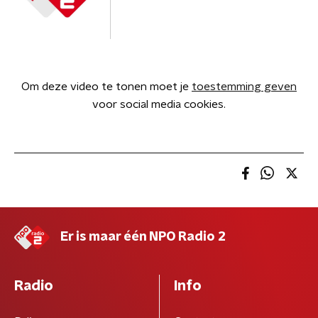
Om deze video te tonen moet je
toestemming geven
voor social media cookies.
Er is maar één NPO Radio 2
Radio
Info